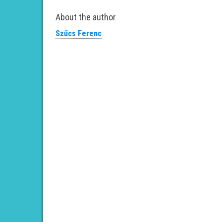
About the author
Szűcs Ferenc