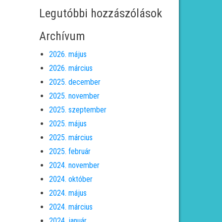
Legutóbbi hozzászólások
Archívum
2026. május
2026. március
2025. december
2025. november
2025. szeptember
2025. május
2025. március
2025. február
2024. november
2024. október
2024. május
2024. március
2024. január