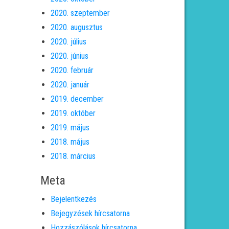
2020. szeptember
2020. augusztus
2020. július
2020. június
2020. február
2020. január
2019. december
2019. október
2019. május
2018. május
2018. március
Meta
Bejelentkezés
Bejegyzések hírcsatorna
Hozzászólások hírcsatorna