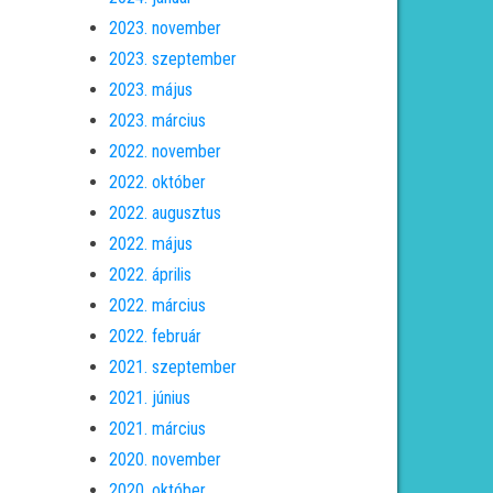
2023. november
2023. szeptember
2023. május
2023. március
2022. november
2022. október
2022. augusztus
2022. május
2022. április
2022. március
2022. február
2021. szeptember
2021. június
2021. március
2020. november
2020. október