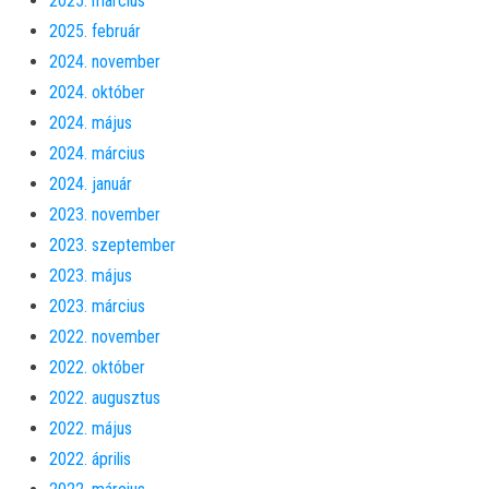
2025. március
2025. február
2024. november
2024. október
2024. május
2024. március
2024. január
2023. november
2023. szeptember
2023. május
2023. március
2022. november
2022. október
2022. augusztus
2022. május
2022. április