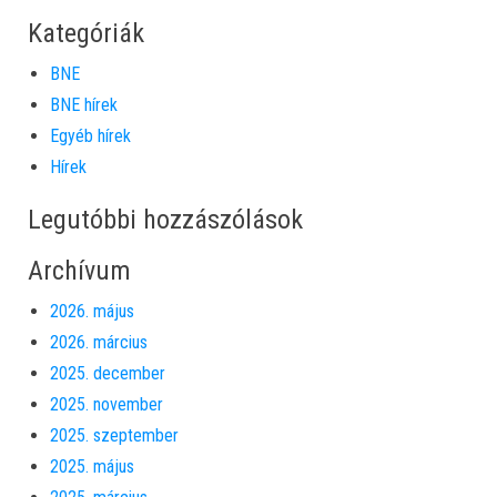
Kategóriák
BNE
BNE hírek
Egyéb hírek
Hírek
Legutóbbi hozzászólások
Archívum
2026. május
2026. március
2025. december
2025. november
2025. szeptember
2025. május