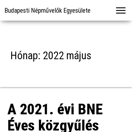
Budapesti Népművelők Egyesülete
Hónap:
2022 május
A 2021. évi BNE
Éves közgyűlés