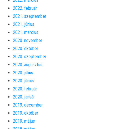
2022. március
2022. február
2021. szeptember
2021. június
2021. március
2020. november
2020. október
2020. szeptember
2020. augusztus
2020. július
2020. június
2020. február
2020. január
2019. december
2019. október
2019. május