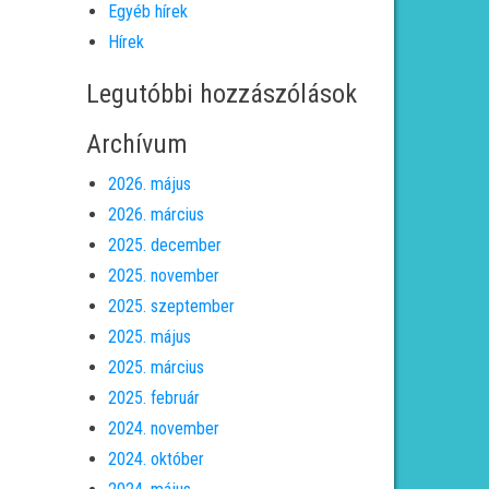
Egyéb hírek
Hírek
Legutóbbi hozzászólások
Archívum
2026. május
2026. március
2025. december
2025. november
2025. szeptember
2025. május
2025. március
2025. február
2024. november
2024. október