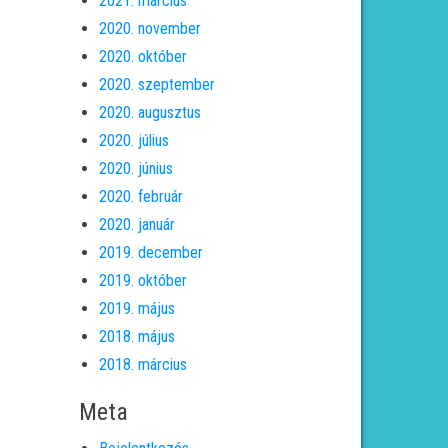
2021. március
2020. november
2020. október
2020. szeptember
2020. augusztus
2020. július
2020. június
2020. február
2020. január
2019. december
2019. október
2019. május
2018. május
2018. március
Meta