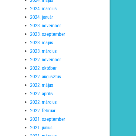
2024. május
2024. március
2024. január
2023. november
2023. szeptember
2023. május
2023. március
2022. november
2022. október
2022. augusztus
2022. május
2022. április
2022. március
2022. február
2021. szeptember
2021. június