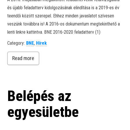
és újabb feladatterv kidolgozásának elindítása is a 2019-es év
teendői között szerepel. Ehhez minden javaslatot szívesen
veszünk továbbra is! A 2016-os dokumentum megtekinthető a
lenti linkre kattintva. BNE 2016-2020 feladatterv (1)
Category:
BNE
,
Hírek
Read more
Belépés az
egyesületbe