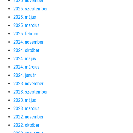
2025. november
2025. szeptember
2025. május
2025. március
2025. február
2024. november
2024. október
2024. május
2024. március
2024. január
2023. november
2023. szeptember
2023. május
2023. március
2022. november
2022. október