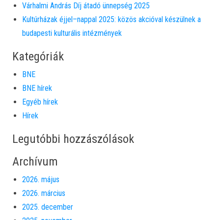
Várhalmi András Díj átadó ünnepség 2025
Kultúrházak éjjel–nappal 2025: közös akcióval készülnek a
budapesti kulturális intézmények
Kategóriák
BNE
BNE hírek
Egyéb hírek
Hírek
Legutóbbi hozzászólások
Archívum
2026. május
2026. március
2025. december