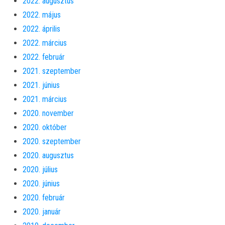
2022. augusztus
2022. május
2022. április
2022. március
2022. február
2021. szeptember
2021. június
2021. március
2020. november
2020. október
2020. szeptember
2020. augusztus
2020. július
2020. június
2020. február
2020. január