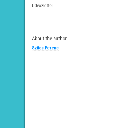
Üdvözlettel:
About the author
Szűcs Ferenc