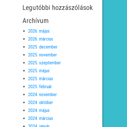
Legutóbbi hozzászólások
Archívum
2026. május
2026. március
2025. december
2025. november
2025. szeptember
2025. május
2025. március
2025. február
2024. november
2024. október
2024. május
2024. március
2024. január