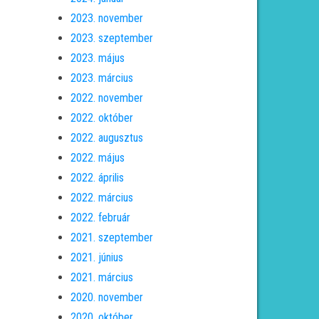
2023. november
2023. szeptember
2023. május
2023. március
2022. november
2022. október
2022. augusztus
2022. május
2022. április
2022. március
2022. február
2021. szeptember
2021. június
2021. március
2020. november
2020. október