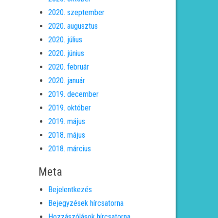
2020. szeptember
2020. augusztus
2020. július
2020. június
2020. február
2020. január
2019. december
2019. október
2019. május
2018. május
2018. március
Meta
Bejelentkezés
Bejegyzések hírcsatorna
Hozzászólások hírcsatorna