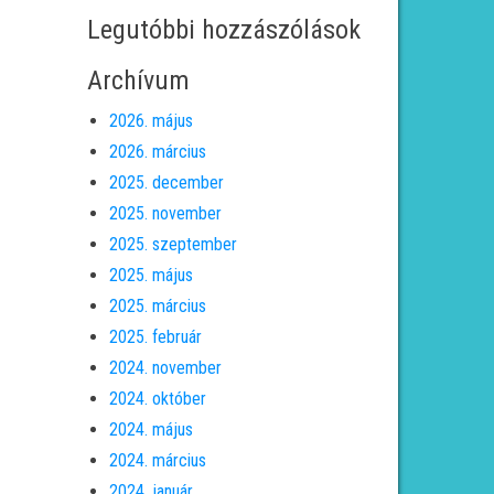
Legutóbbi hozzászólások
Archívum
2026. május
2026. március
2025. december
2025. november
2025. szeptember
2025. május
2025. március
2025. február
2024. november
2024. október
2024. május
2024. március
2024. január