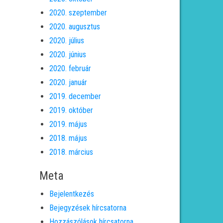
2020. szeptember
2020. augusztus
2020. július
2020. június
2020. február
2020. január
2019. december
2019. október
2019. május
2018. május
2018. március
Meta
Bejelentkezés
Bejegyzések hírcsatorna
Hozzászólások hírcsatorna