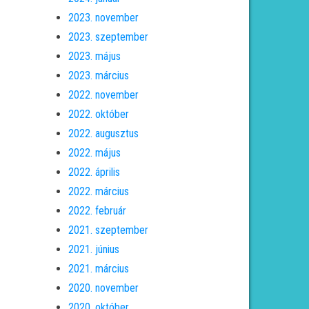
2023. november
2023. szeptember
2023. május
2023. március
2022. november
2022. október
2022. augusztus
2022. május
2022. április
2022. március
2022. február
2021. szeptember
2021. június
2021. március
2020. november
2020. október