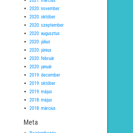
2021. március
2020. november
2020. október
2020. szeptember
2020. augusztus
2020. július
2020. június
2020. február
2020. január
2019. december
2019. október
2019. május
2018. május
2018. március
Meta