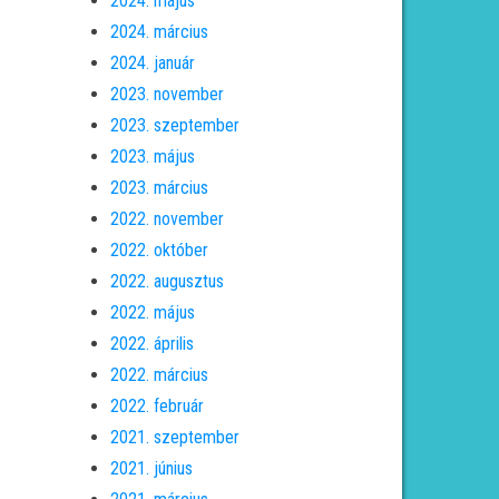
2024. május
2024. március
2024. január
2023. november
2023. szeptember
2023. május
2023. március
2022. november
2022. október
2022. augusztus
2022. május
2022. április
2022. március
2022. február
2021. szeptember
2021. június