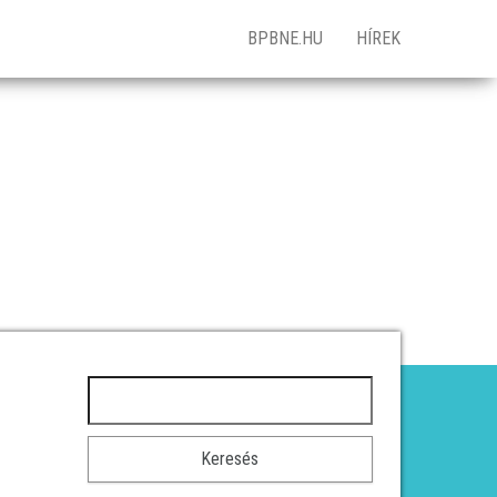
BPBNE.HU
HÍREK
Keresés: