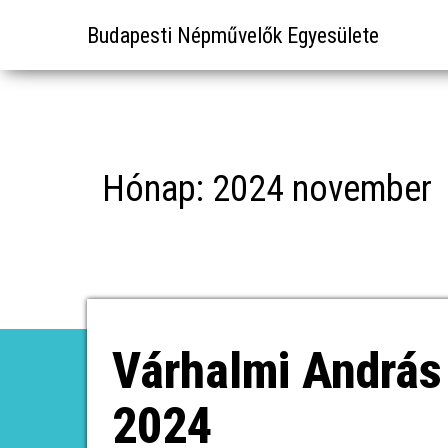
Budapesti Népművelők Egyesülete
Hónap:
2024 november
Várhalmi András
2024