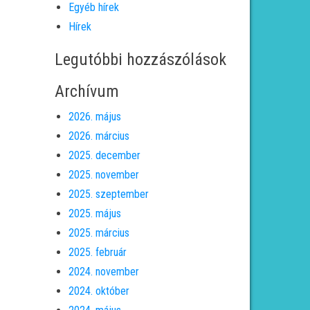
Egyéb hírek
Hírek
Legutóbbi hozzászólások
Archívum
2026. május
2026. március
2025. december
2025. november
2025. szeptember
2025. május
2025. március
2025. február
2024. november
2024. október