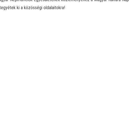
tegyétek ki a közösségi oldalaitokra!