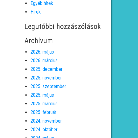
Egyéb hírek
Hírek
Legutóbbi hozzászólások
Archívum
2026. május
2026. március
2025. december
2025. november
2025. szeptember
2025. május
2025. március
2025. február
2024. november
2024. október