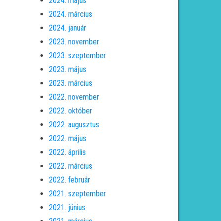
2024. május
2024. március
2024. január
2023. november
2023. szeptember
2023. május
2023. március
2022. november
2022. október
2022. augusztus
2022. május
2022. április
2022. március
2022. február
2021. szeptember
2021. június