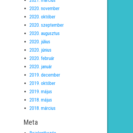
2021. március
2020. november
2020. október
2020. szeptember
2020. augusztus
2020. július
2020. június
2020. február
2020. január
2019. december
2019. október
2019. május
2018. május
2018. március
Meta